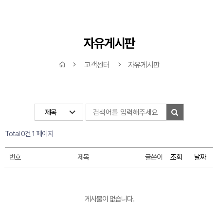
자유게시판
고객센터
자유게시판
Total 0건
1 페이지
번호
제목
글쓴이
조회
날짜
게시물이 없습니다.