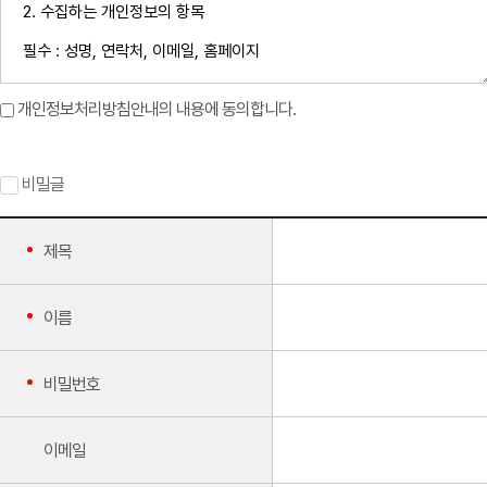
개인정보처리방침안내의 내용에 동의합니다.
비밀글
제목
이름
비밀번호
이메일