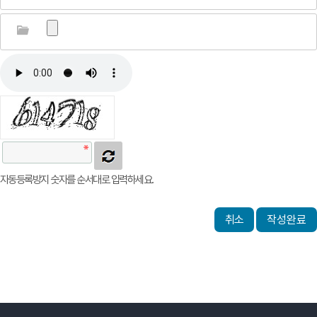
자동등록방지 숫자를 순서대로 입력하세요.
취소
작성완료